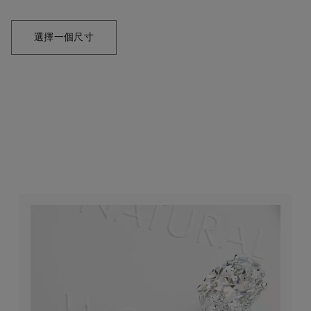
選擇一個尺寸