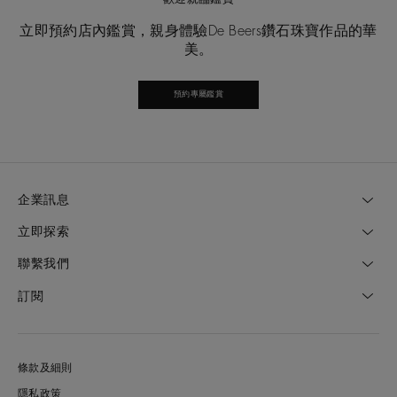
立即預約店內鑑賞，親身體驗De Beers鑽石珠寶作品的華
美。
預約專屬鑑賞
企業訊息
立即探索
聯繫我們
訂閱
條款及細則
隱私政策