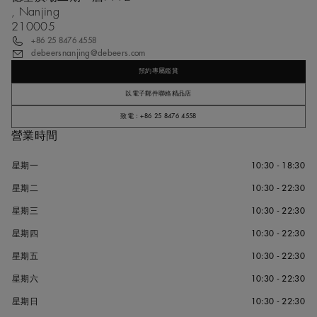
, Nanjing
210005
+86 25 8476 4558
debeersnanjing@debeers.com
預約專屬鑑賞
以電子郵件聯絡精品店
致電：+86 25 8476 4558
營業時間
星期一
10:30 - 18:30
星期二
10:30 - 22:30
星期三
10:30 - 22:30
星期四
10:30 - 22:30
星期五
10:30 - 22:30
星期六
10:30 - 22:30
星期日
10:30 - 22:30