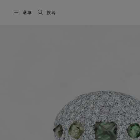
選單
搜尋