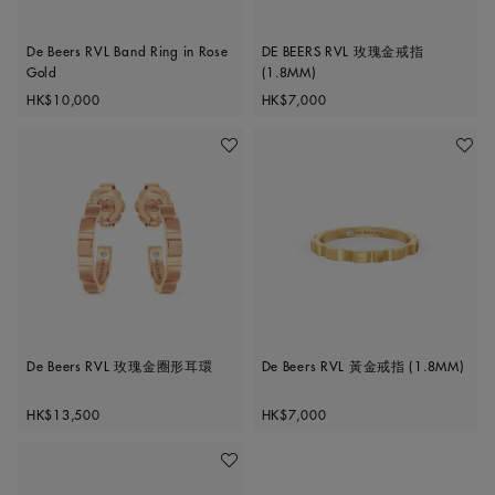
De Beers RVL Band Ring in Rose
DE BEERS RVL 玫瑰金戒指
Gold
(1.8MM)
Original price
Original price
HK$10,000
HK$7,000
加入喜愛清單
加入喜
De Beers RVL 玫瑰金圈形耳環
De Beers RVL 黃金戒指 (1.8MM)
Original price
Original price
HK$13,500
HK$7,000
加入喜愛清單