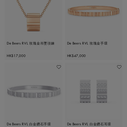
De Beers RVL 玫瑰金吊墜項鍊
De Beers RVL 玫瑰金手環
Original price
Original price
HK$17,000
HK$47,000
加入喜愛清單
加入喜
De Beers RVL 白金鑽石手環
De Beers RVL 白金鑽石耳環