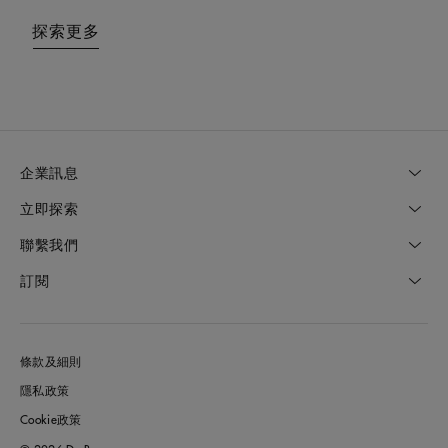
探索更多
探索更多
企業訊息
立即探索
聯繫我們
訂閱
條款及細則
隱私政策
Cookie政策